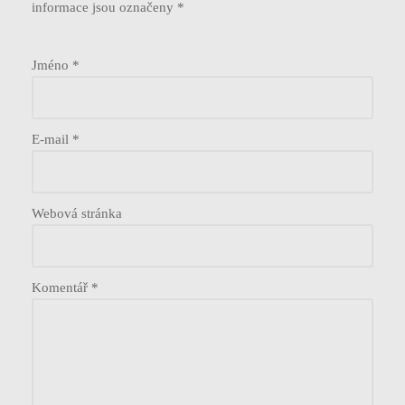
informace jsou označeny
*
Jméno
*
E-mail
*
Webová stránka
Komentář
*