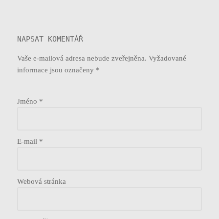
NAPSAT KOMENTÁŘ
Vaše e-mailová adresa nebude zveřejněna.
Vyžadované
informace jsou označeny
*
Jméno
*
E-mail
*
Webová stránka