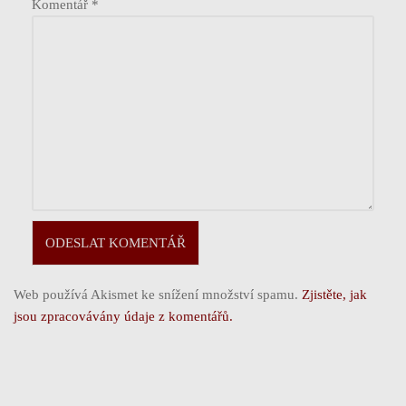
Komentář
*
Web používá Akismet ke snížení množství spamu.
Zjistěte, jak
jsou zpracovávány údaje z komentářů.